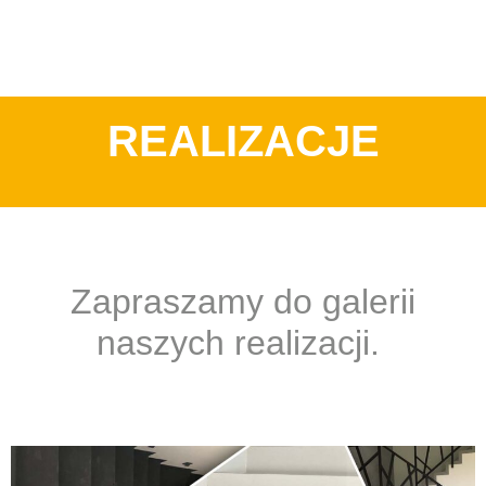
REALIZACJE
Zapraszamy do galerii
naszych realizacji.