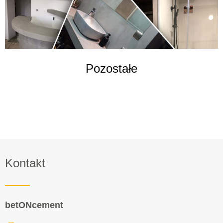
Pozostałe
Kontakt
betONcement