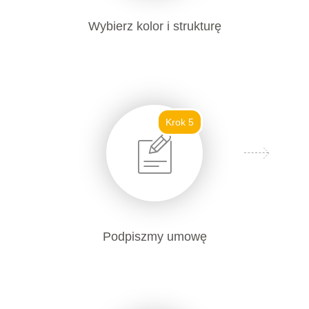
Wybierz kolor i strukturę
Krok 5
Podpiszmy umowę