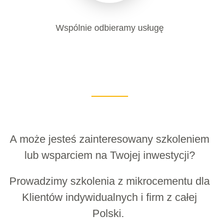
Wspólnie odbieramy usługę
A może jesteś zainteresowany szkoleniem
lub wsparciem na Twojej inwestycji?
Prowadzimy szkolenia z mikrocementu dla
Klientów indywidualnych i firm z całej
Polski.