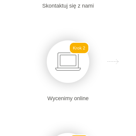
Skontaktuj się z nami
Krok 2
Wycenimy online