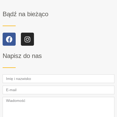
Bądź na bieżąco
Napisz do nas