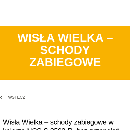
WISŁA WIELKA –
SCHODY
ZABIEGOWE
WSTECZ
Wisła Wielka – schody zabiegowe w