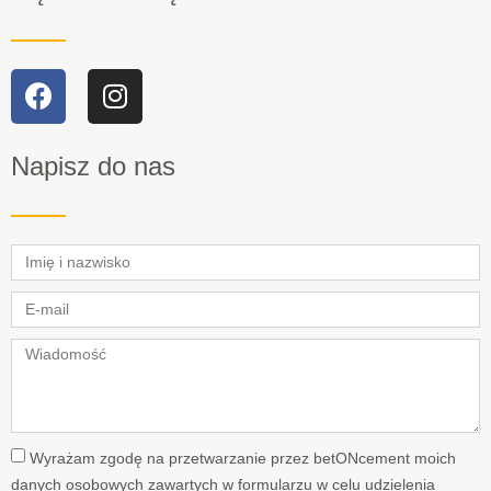
Napisz do nas
Wyrażam zgodę na przetwarzanie przez betONcement moich
danych osobowych zawartych w formularzu w celu udzielenia