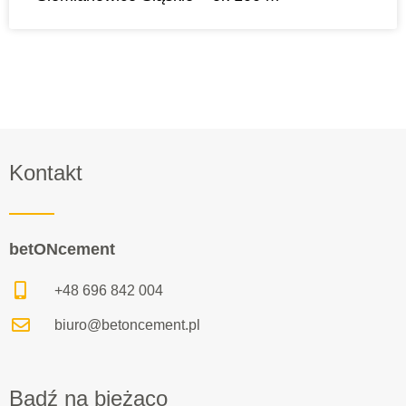
Kontakt
betONcement
+48 696 842 004
biuro@betoncement.pl
Bądź na bieżąco