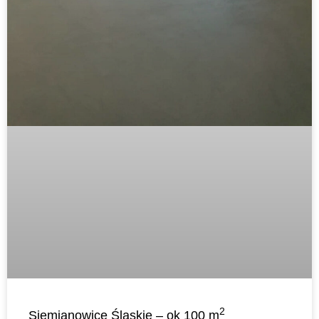
2
Siemianowice Śląskie – ok 100 m