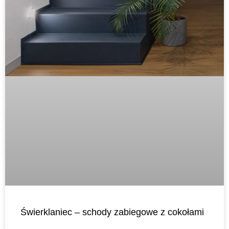
Świerklaniec – schody zabiegowe z cokołami