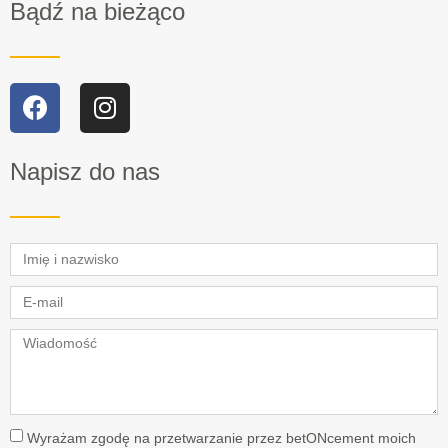
Bądź na bieżąco
Napisz do nas
Wyrażam zgodę na przetwarzanie przez betONcement moich