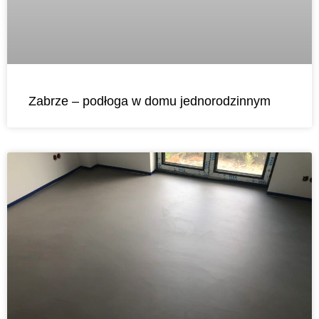
Zabrze – podłoga w domu jednorodzinnym