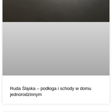
Ruda Śląska – podłoga i schody w domu
jednorodzinnym